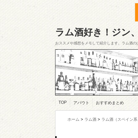
ラム酒好き！ジン
おススメや感想をメモして紹介します。ラム酒の
TOP
アバウト
おすすめまとめ
ホーム
>
ラム酒
>
ラム酒（スペイン系