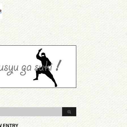
W ENTRY