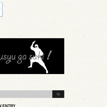
W ENTRY