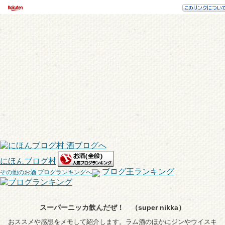
にほんブログ村
ブログ王ランキング
その他のお酒 ブログランキングへ
スーパーニッカ飲んだぜ！ （super nikka）
おススメや感想をメモして紹介します。ラム酒のほかにジンやウイスキ