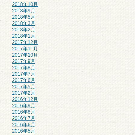
2018年10月
2018年9月
2018年5月
2018年3月
2018年2月
2018年1月
2017年12月
2017年11月
2017年10月
2017年9月
2017年8月
2017年7月
2017年6月
2017年5月
2017年2月
2016年12月
2016年9月
2016年8月
2016年7月
2016年6月
2016年5月