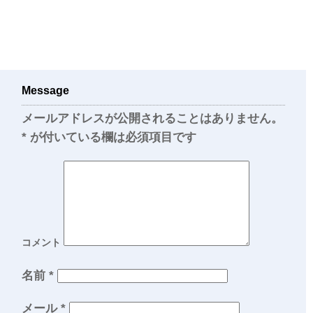
Message
メールアドレスが公開されることはありません。
*
が付いている欄は必須項目です
コメント
名前
*
メール
*