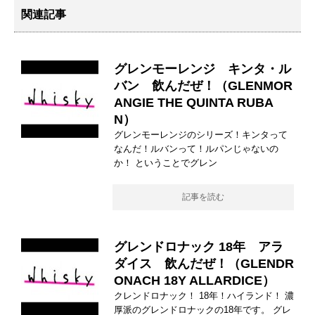
関連記事
グレンモーレンジ キンタ・ル
バン 飲んだぜ！（GLENMOR
ANGIE THE QUINTA RUBA
N）
グレンモーレンジのシリーズ！キンタって
なんだ！ルバンって！ルパンじゃないの
か！ ということでグレン
記事を読む
グレンドロナック 18年 アラ
ダイス 飲んだぜ！（GLENDR
ONACH 18Y ALLARDICE）
クレンドロナック！ 18年！ハイランド！ 濃
厚派のグレンドロナックの18年です。 グレ