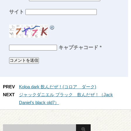
サイト
キャプチャコード
*
PREV
Koloa dark 飲んだぜ！(コロア ダーク)
NEXT
ジャックダニエル ブラック 飲んだぜ！（Jack
Daniel's black old7）