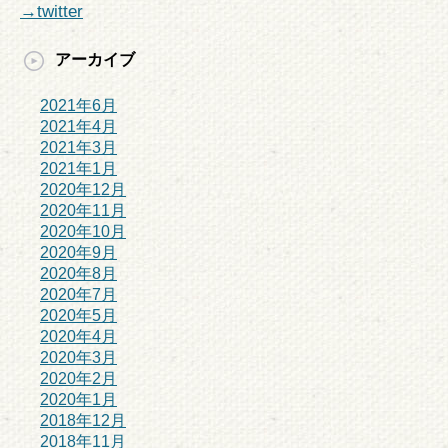
→twitter
アーカイブ
2021年6月
2021年4月
2021年3月
2021年1月
2020年12月
2020年11月
2020年10月
2020年9月
2020年8月
2020年7月
2020年5月
2020年4月
2020年3月
2020年2月
2020年1月
2018年12月
2018年11月