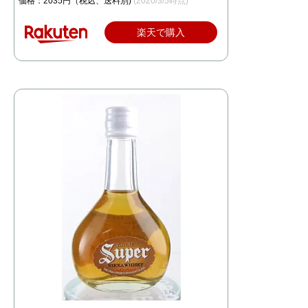
価格：2035円（税込、送料別)
(2020/3/5時点)
楽天で購入