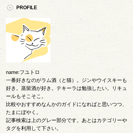
PROFILE
name:フユトロ
一番好きなのがラム酒（と猫）。ジンやウイスキーも
好き。蒸留酒が好き。テキーラは勉強したい。リキュ
ールもそこそこ。
比較やおすすめなんかのガイドになればと思いつつ、
たまにぼやく。
記事検索は上のグレー部分です。あとはカテゴリーや
タグを利用して下さい。