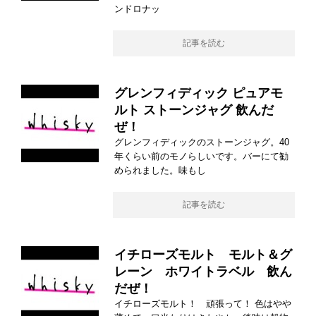
ンドロナッ
記事を読む
グレンフィディック ピュアモ
ルト ストーンジャグ 飲んだ
ぜ！
グレンフィディックのストーンジャグ。40
年くらい前のモノらしいです。バーにて勧
められました。味もし
記事を読む
イチローズモルト モルト＆グ
レーン ホワイトラベル 飲ん
だぜ！
イチローズモルト！ 頑張って！ 色はやや