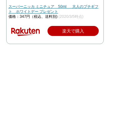
スーパーニッカ ミニチュア 50ml 大人のプチギフ
ト ホワイトデー プレゼント
価格：347円（税込、送料別)
(2020/3/5時点)
楽天で購入