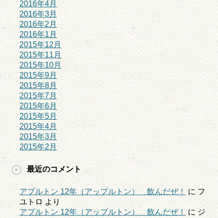
2016年4月
2016年3月
2016年2月
2016年1月
2015年12月
2015年11月
2015年10月
2015年9月
2015年8月
2015年7月
2015年6月
2015年5月
2015年4月
2015年3月
2015年2月
最近のコメント
アプルトン 12年（アップルトン） 飲んだぜ！
に
フ
ユトロ
より
アプルトン 12年（アップルトン） 飲んだぜ！
に
ジ