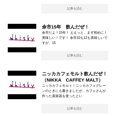
記事を読む
余市15年 飲んだぜ！
余市だよ！15年！ ええっと、まず初めに！
美味しい！です！ 余市10も12も美味しいで
すが、15
記事を読む
ニッカカフェモルト飲んだぜ！
（NIKKA CAFFEY MALT）
ニッカカフェモルト！ニッカカフェグレー
ンのときにも書きましたが、カフェさんが
作った蒸留器を使ったとい
記事を読む