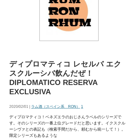
ディプロマティコ レセルバ エク
スクルーシバ飲んだぜ！
DIPLOMATICO RESERVA
EXCLUSIVA
2020/02/01 |
ラム酒（スペイン系 RON）
1
ディプロマティコ！ベネズエラのおじさんラベルのシリーズで
す。そのシリーズの一番上位グレードだと思います。イクスクル
ーシヴァとの表記も（検索手間だから、頼むから統一して！）。
限定シリーズもあるような