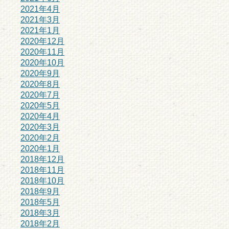
2021年4月
2021年3月
2021年1月
2020年12月
2020年11月
2020年10月
2020年9月
2020年8月
2020年7月
2020年5月
2020年4月
2020年3月
2020年2月
2020年1月
2018年12月
2018年11月
2018年10月
2018年9月
2018年5月
2018年3月
2018年2月