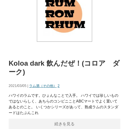
Koloa dark 飲んだぜ！(コロア ダ
ーク)
2021/03/05 |
ラム酒（その他）
2
ハワイのラムです。ひょんなことで入手。 ハワイでは珍しいもの
ではないらしく、あちらのコンビニことABCマートでよく置いて
あるとのこと。 いくつかシリーズがあって、熟成ラムのスタンダ
ードはたぶんこれ
続きを見る