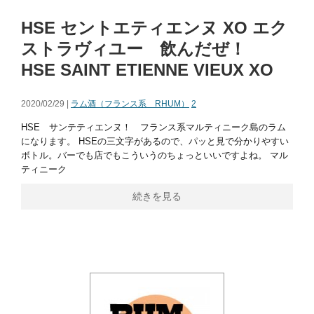
HSE セントエティエンヌ XO エク
ストラヴィユー 飲んだぜ！
HSE SAINT ETIENNE VIEUX XO
2020/02/29 |
ラム酒（フランス系 RHUM）
2
HSE サンテティエンヌ！ フランス系マルティニーク島のラム
になります。 HSEの三文字があるので、パッと見で分かりやすい
ボトル。バーでも店でもこういうのちょっといいですよね。 マル
ティニーク
続きを見る