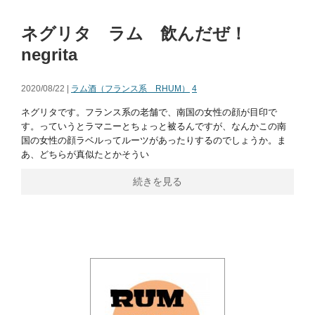
ネグリタ ラム 飲んだぜ！
negrita
2020/08/22 |
ラム酒（フランス系 RHUM）
4
ネグリタです。フランス系の老舗で、南国の女性の顔が目印で
す。っていうとラマニーとちょっと被るんですが、なんかこの南
国の女性の顔ラベルってルーツがあったりするのでしょうか。ま
あ、どちらが真似たとかそうい
続きを見る