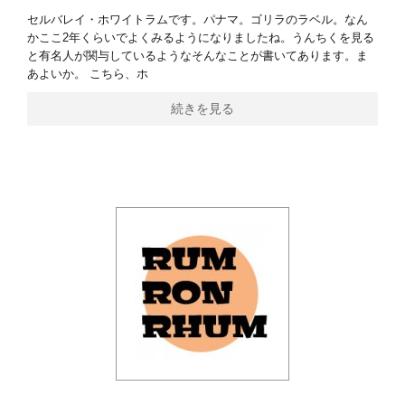
セルバレイ・ホワイトラムです。パナマ。ゴリラのラベル。なん
かここ2年くらいでよくみるようになりましたね。うんちくを見る
と有名人が関与しているようなそんなことが書いてあります。ま
あよいか。 こちら、ホ
続きを見る