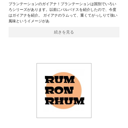
プランテーションのガイアナ！プランテーションは国別でいろい
ろシリーズがあります。以前にバルバドスを紹介したので、今度
はガイアナを紹介。 ガイアナのラムって、重くてがっしりて強い
風味というイメージがあ
続きを見る