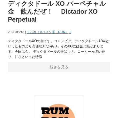
ディクタドール XO パーペチャル
金 飲んだぜ！ Dictador XO
Perpetual
2020/05/18 |
ラム酒（スペイン系 RON）
1
ディクタドールXOの金です。コロンビア。ディクタドール12年と
いったものより高価なXOがあり、そのXOには金と銀がありま
す。今回は金。 ディクタドールの香ばしさ、コーヒーっぽい香
り、甘さといった特徴
続きを見る