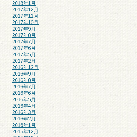
2018年1月
2017年12月
2017年11月
2017年10月
2017年9月
2017年8月
2017年7月
2017年6月
2017年5月
2017年2月
2016年12月
2016年9月
2016年8月
2016年7月
2016年6月
2016年5月
2016年4月
2016年3月
2016年2月
2016年1月
2015年12月