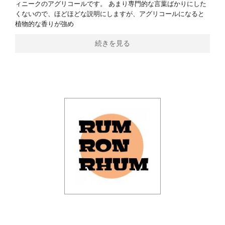
ィニークのアグリコールです。 あまり専門的な言葉ばかりにした
くないので、ほどほどな説明にしますが、アグリコールになると
植物的な香りが強め
続きを見る