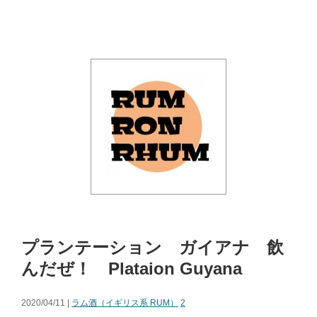
プランテーション ガイアナ 飲
んだぜ！ Plataion Guyana
2020/04/11 |
ラム酒（イギリス系 RUM）
2