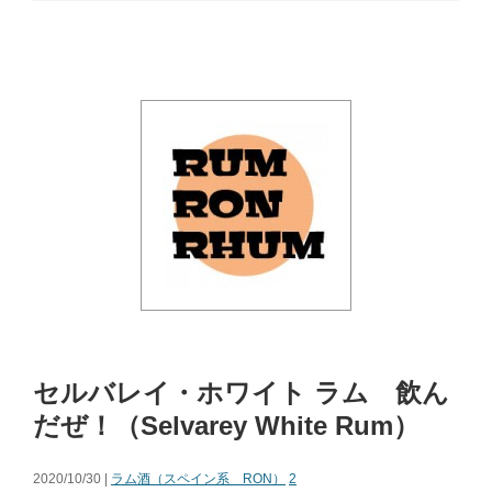
セルバレイ・ホワイト ラム 飲ん
だぜ！（Selvarey White Rum）
2020/10/30 |
ラム酒（スペイン系 RON）
2