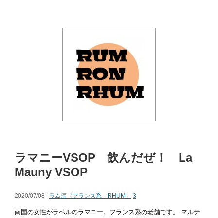
ラマニーVSOP 飲んだぜ！ La
Mauny VSOP
2020/07/08 |
ラム酒（フランス系 RHUM）
3
南国の女性がラベルのラマニー。フランス系の老舗です。 マルテ