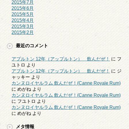
2015年7月
2015年6月
2015年5月
2015年4月
2015年3月
2015年2月
最近のコメント
アプルトン 12年（アップルトン） 飲んだぜ！
に
フ
ユトロ
より
アプルトン 12年（アップルトン） 飲んだぜ！
に
ジ
ャッキー
より
カンヌロイヤルラム 飲んだぜ！(Canne Royale Rum)
に
めがね
より
カンヌロイヤルラム 飲んだぜ！(Canne Royale Rum)
に
フユトロ
より
カンヌロイヤルラム 飲んだぜ！(Canne Royale Rum)
に
めがね
より
メタ情報