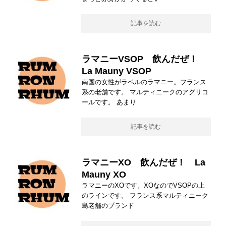
記事を読む
ラマニーVSOP 飲んだぜ！
La Mauny VSOP
南国の女性がラベルのラマニー。フランス
系の老舗です。 マルティニークのアグリコ
ールです。 あまり
記事を読む
ラマニーXO 飲んだぜ！ La
Mauny XO
ラマニーのXOです。XOなのでVSOPの上
のラインです。 フランス系マルティニーク
島老舗のブランド