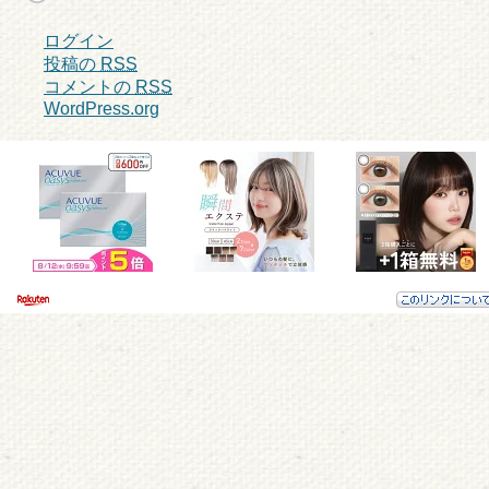
ログイン
投稿の
RSS
コメントの
RSS
WordPress.org