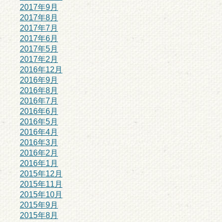
2017年9月
2017年8月
2017年7月
2017年6月
2017年5月
2017年2月
2016年12月
2016年9月
2016年8月
2016年7月
2016年6月
2016年5月
2016年4月
2016年3月
2016年2月
2016年1月
2015年12月
2015年11月
2015年10月
2015年9月
2015年8月