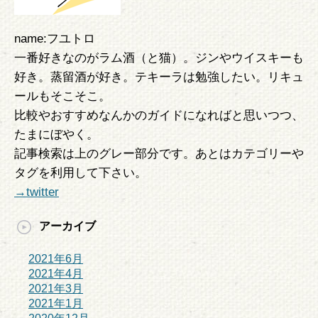
name:フユトロ
一番好きなのがラム酒（と猫）。ジンやウイスキーも
好き。蒸留酒が好き。テキーラは勉強したい。リキュ
ールもそこそこ。
比較やおすすめなんかのガイドになればと思いつつ、
たまにぼやく。
記事検索は上のグレー部分です。あとはカテゴリーや
タグを利用して下さい。
→twitter
アーカイブ
2021年6月
2021年4月
2021年3月
2021年1月