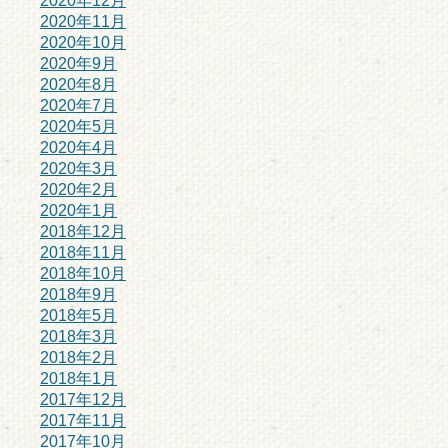
2020年12月
2020年11月
2020年10月
2020年9月
2020年8月
2020年7月
2020年5月
2020年4月
2020年3月
2020年2月
2020年1月
2018年12月
2018年11月
2018年10月
2018年9月
2018年5月
2018年3月
2018年2月
2018年1月
2017年12月
2017年11月
2017年10月