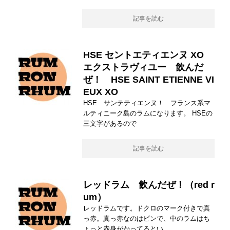
記事を読む
HSE セントエティエンヌ XO
エクストラヴィユー 飲んだ
ぜ！ HSE SAINT ETIENNE VI
EUX XO
HSE サンテティエンヌ！ フランス系マ
ルティニーク島のラムになります。 HSEの
三文字があるので
記事を読む
レッドラム 飲んだぜ！（red r
um）
レッドラムです。ドクロのマーク付きで真
っ赤。真っ赤なのはビンで、中のラムはち
ょっと赤身がかってるとい