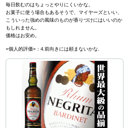
毎日飲むのはちょっとやりにくいかな。
お菓子に使う場合もあるそうで、マイヤーズといい、
こういった強めの風味のものが香りづけにはいいのか
もしれません。
価格はお安め。
<個人的評価>：4.前向きには頼まないかな.