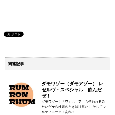
関連記事
ダモワゾー（ダモアゾー） レ
ゼルヴ・スペシャル 飲んだ
ぜ！
ダモワゾー！「ワ」も「ア」も使われるみ
たいだから検索のときは注意だ！ そしてマ
ルティニーク！あれ？