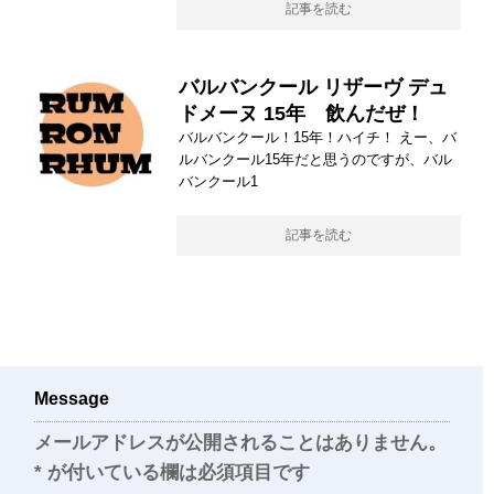
記事を読む
バルバンクール リザーヴ デュ
ドメーヌ 15年 飲んだぜ！
バルバンクール！15年！ハイチ！ えー、バ
ルバンクール15年だと思うのですが、バル
バンクール1
記事を読む
Message
メールアドレスが公開されることはありません。
*
が付いている欄は必須項目です