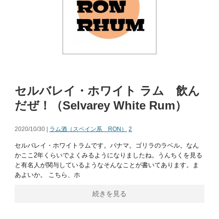
セルバレイ・ホワイト ラム 飲ん
だぜ！（Selvarey White Rum）
2020/10/30 |
ラム酒（スペイン系 RON）
2
セルバレイ・ホワイトラムです。パナマ。ゴリラのラベル。なん
かここ2年くらいでよくみるようになりましたね。うんちくを見る
と有名人が関与しているようなそんなことが書いてあります。ま
あよいか。 こちら、ホ
続きを見る