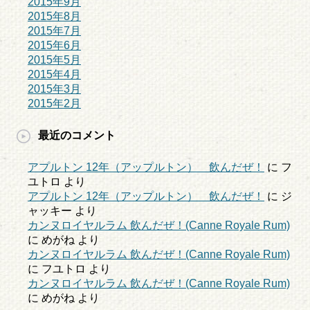
2015年9月
2015年8月
2015年7月
2015年6月
2015年5月
2015年4月
2015年3月
2015年2月
最近のコメント
アプルトン 12年（アップルトン） 飲んだぜ！
に
フ
ユトロ
より
アプルトン 12年（アップルトン） 飲んだぜ！
に
ジ
ャッキー
より
カンヌロイヤルラム 飲んだぜ！(Canne Royale Rum)
に
めがね
より
カンヌロイヤルラム 飲んだぜ！(Canne Royale Rum)
に
フユトロ
より
カンヌロイヤルラム 飲んだぜ！(Canne Royale Rum)
に
めがね
より