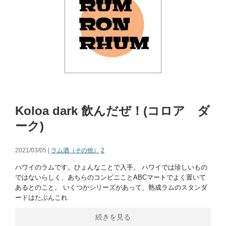
Koloa dark 飲んだぜ！(コロア ダ
ーク)
2021/03/05 |
ラム酒（その他）
2
ハワイのラムです。ひょんなことで入手。 ハワイでは珍しいもの
ではないらしく、あちらのコンビニことABCマートでよく置いて
あるとのこと。 いくつかシリーズがあって、熟成ラムのスタンダ
ードはたぶんこれ
続きを見る