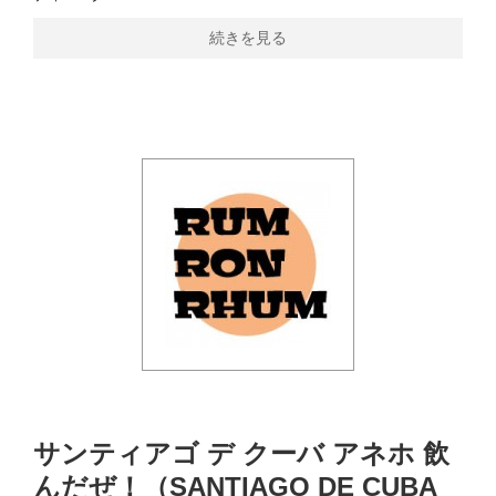
続きを見る
サンティアゴ デ クーバ アネホ 飲
んだぜ！（SANTIAGO DE CUBA