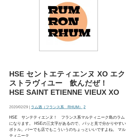
HSE セントエティエンヌ XO エク
ストラヴィユー 飲んだぜ！
HSE SAINT ETIENNE VIEUX XO
2020/02/29 |
ラム酒（フランス系 RHUM）
2
HSE サンテティエンヌ！ フランス系マルティニーク島のラム
になります。 HSEの三文字があるので、パッと見で分かりやすい
ボトル。バーでも店でもこういうのちょっといいですよね。 マル
ティニーク