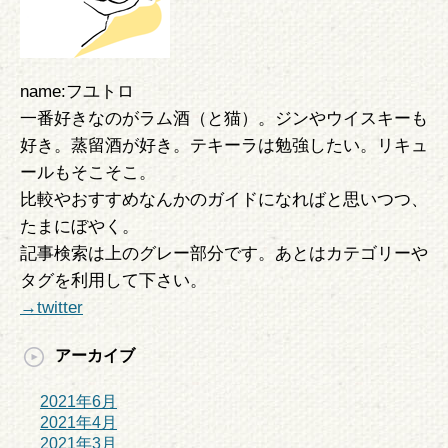
name:フユトロ
一番好きなのがラム酒（と猫）。ジンやウイスキーも
好き。蒸留酒が好き。テキーラは勉強したい。リキュ
ールもそこそこ。
比較やおすすめなんかのガイドになればと思いつつ、
たまにぼやく。
記事検索は上のグレー部分です。あとはカテゴリーや
タグを利用して下さい。
→twitter
アーカイブ
2021年6月
2021年4月
2021年3月