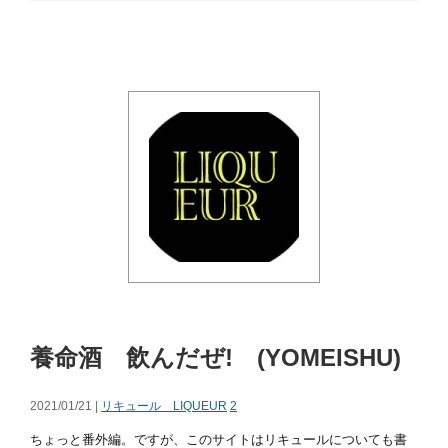
養命酒 飲んだぜ! (YOMEISHU)
2021/01/21 |
リキュール LIQUEUR
2
ちょっと番外編。ですが、このサイトはリキュールについても書