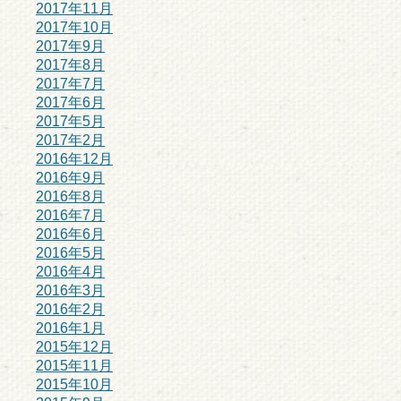
2017年11月
2017年10月
2017年9月
2017年8月
2017年7月
2017年6月
2017年5月
2017年2月
2016年12月
2016年9月
2016年8月
2016年7月
2016年6月
2016年5月
2016年4月
2016年3月
2016年2月
2016年1月
2015年12月
2015年11月
2015年10月