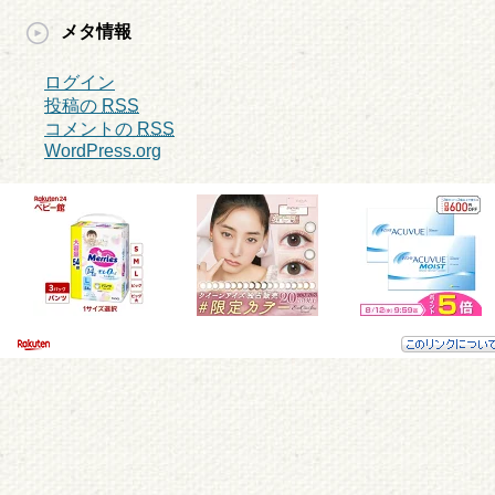
メタ情報
ログイン
投稿の
RSS
コメントの
RSS
WordPress.org