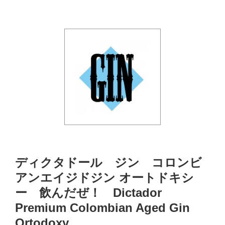
ディクタドール ジン コロンビ
アンエイジドジン オートドキシ
ー 飲んだぜ！ Dictador
Premium Colombian Aged Gin
Ortodoxy