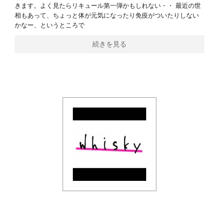
きます。よく見たらリキュール第一弾かもしれない・・ 最近の世
相もあって、ちょっと体が元気になったり免疫がついたりしない
かなー、というところで
続きを見る