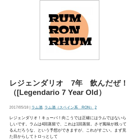
レジェンダリオ 7年 飲んだぜ！
（[Legendario 7 Year Old）
2017/05/18 |
ラム酒
,
ラム酒（スペイン系 RON）
2
レジェンダリオ！キューバ！向こうでは正確にはラムではないら
しいです。ラムは4回蒸留で、これは1回蒸留。さぞ風味が残って
るんだろうな、という予想ができますが、これがすごい。まず見
た目からしてトロっとして