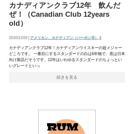
カナディアンクラブ12年 飲んだ
ぜ！（Canadian Club 12years
old）
2020/12/20 |
アメリカン、カナディアン（バーボン等）
2
カナディアンクラブ12年！カナディアンウイスキーの超メジャー
どころです。 一番目にするスタンダードの白は6年物で、黒は日本
向け製品だそうです。12年はいわゆるスタンダードのちょっとい
いグレードといっ
続きを見る