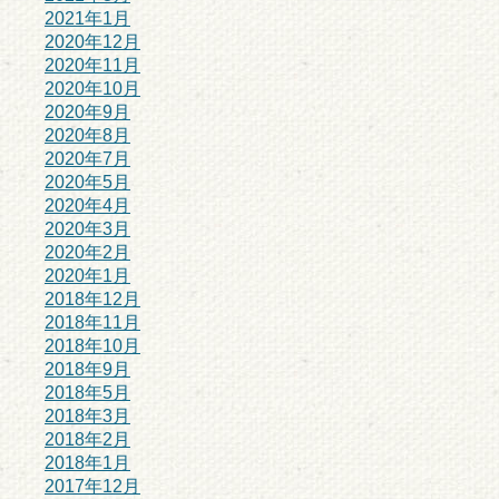
2021年1月
2020年12月
2020年11月
2020年10月
2020年9月
2020年8月
2020年7月
2020年5月
2020年4月
2020年3月
2020年2月
2020年1月
2018年12月
2018年11月
2018年10月
2018年9月
2018年5月
2018年3月
2018年2月
2018年1月
2017年12月