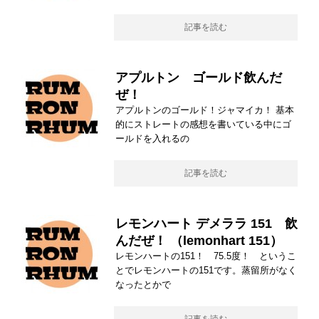
記事を読む
アプルトン ゴールド飲んだ
ぜ！
アプルトンのゴールド！ジャマイカ！ 基本
的にストレートの感想を書いている中にゴ
ールドを入れるの
記事を読む
レモンハート デメララ 151 飲
んだぜ！ （lemonhart 151）
レモンハートの151！ 75.5度！ というこ
とでレモンハートの151です。蒸留所がなく
なったとかで