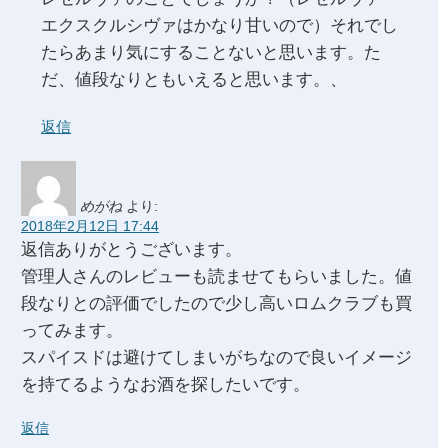
エクスクルシヴァはかなり甘いので）それでし
たらあまり気にすることないと思います。た
だ、値段なりともいえると思います。、
返信
めがね
より:
2018年2月12日 17:44
返信ありがとうございます。
管理人さんのレビューも読ませてもらいました。値
段なりとの評価でしたので少し高いロムクラブも買
ってみます。
スパイスドは避けてしまいがちなので良いイメージ
を持てるようなお酒を探したいです。
返信