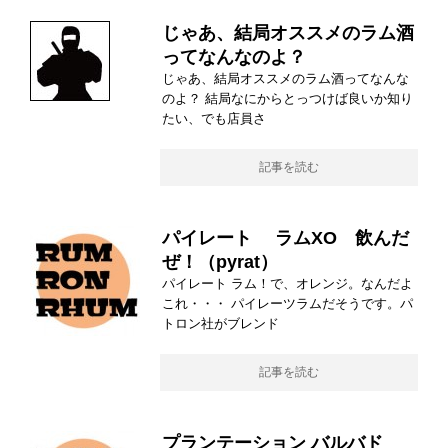
じゃあ、結局オススメのラム酒
ってなんなのよ？
じゃあ、結局オススメのラム酒ってなんな
のよ？ 結局なにからとっつけば良いか知り
たい、でも店員さ
記事を読む
パイレート ラムXO 飲んだ
ぜ！（pyrat）
パイレート ラム！で、オレンジ。なんだよ
これ・・・ パイレーツラムだそうです。パ
トロン社がブレンド
記事を読む
プランテーション バルバド