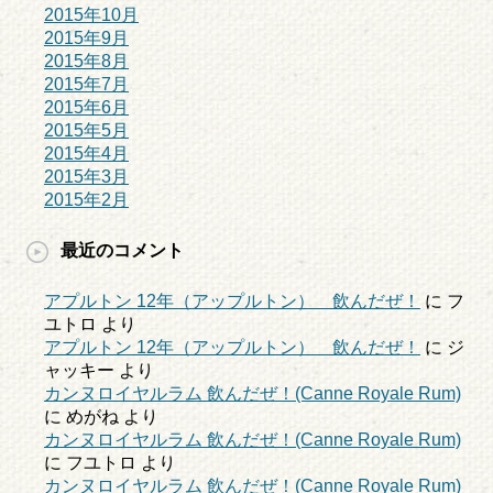
2015年10月
2015年9月
2015年8月
2015年7月
2015年6月
2015年5月
2015年4月
2015年3月
2015年2月
最近のコメント
アプルトン 12年（アップルトン） 飲んだぜ！
に
フ
ユトロ
より
アプルトン 12年（アップルトン） 飲んだぜ！
に
ジ
ャッキー
より
カンヌロイヤルラム 飲んだぜ！(Canne Royale Rum)
に
めがね
より
カンヌロイヤルラム 飲んだぜ！(Canne Royale Rum)
に
フユトロ
より
カンヌロイヤルラム 飲んだぜ！(Canne Royale Rum)