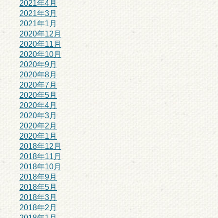
2021年4月
2021年3月
2021年1月
2020年12月
2020年11月
2020年10月
2020年9月
2020年8月
2020年7月
2020年5月
2020年4月
2020年3月
2020年2月
2020年1月
2018年12月
2018年11月
2018年10月
2018年9月
2018年5月
2018年3月
2018年2月
2018年1月