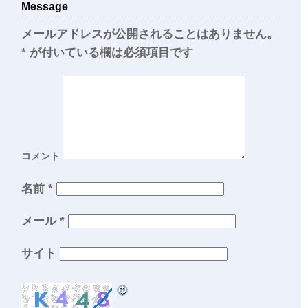
Message
メールアドレスが公開されることはありません。
*
が付いている欄は必須項目です
コメント
名前
*
メール
*
サイト