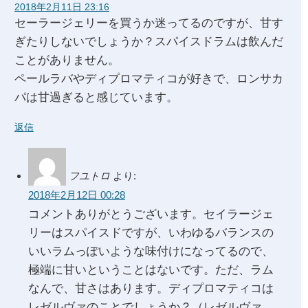
2018年2月11日 23:16
セーラージェリーを買うか迷ってるのですが、甘す
ぎたりしないでしょうか？スパイスドラムは飲んだ
ことがありません。
ペールラバやディプロマティコが好きで、ロンサカ
パは甘過ぎると感じています。
返信
フユトロ
より:
2018年2月12日 00:28
コメントありがとうございます。セイラージェ
リーはスパイスドですが、いわゆるバランスの
いいラムっぽいような味付けになってるので、
極端に甘いということはないです。ただ、ラム
なんで、甘さはあります。ディプロマティコは
レゼルヴァのことでしょうか？（レゼルヴァ