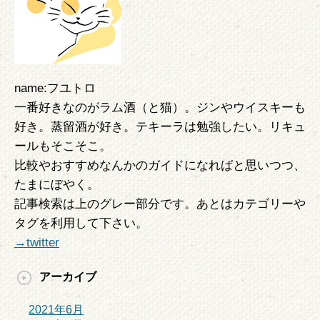
name:フユトロ
一番好きなのがラム酒（と猫）。ジンやウイスキーも
好き。蒸留酒が好き。テキーラは勉強したい。リキュ
ールもそこそこ。
比較やおすすめなんかのガイドになればと思いつつ、
たまにぼやく。
記事検索は上のグレー部分です。あとはカテゴリーや
タグを利用して下さい。
→twitter
アーカイブ
2021年6月