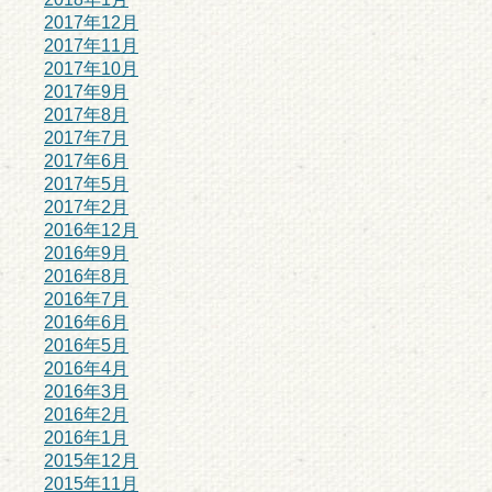
2017年12月
2017年11月
2017年10月
2017年9月
2017年8月
2017年7月
2017年6月
2017年5月
2017年2月
2016年12月
2016年9月
2016年8月
2016年7月
2016年6月
2016年5月
2016年4月
2016年3月
2016年2月
2016年1月
2015年12月
2015年11月