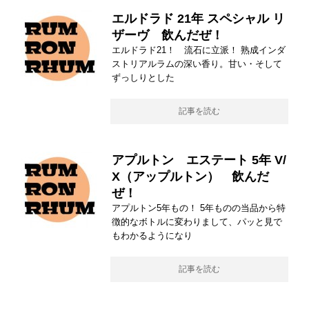
エルドラド 21年 スペシャル リ
ザーヴ 飲んだぜ！
エルドラド21！ 流石に立派！ 熟成インダ
ストリアルラムの深い香り。甘い・そして
ずっしりとした
記事を読む
アプルトン エステート 5年 V/
X（アップルトン） 飲んだ
ぜ！
アプルトン5年もの！ 5年ものの当品から特
徴的なボトルに変わりまして、パッと見で
もわかるようになり
記事を読む