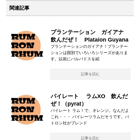
関連記事
プランテーション ガイアナ
飲んだぜ！ Plataion Guyana
プランテーションのガイアナ！プランテー
ションは国別でいろいろシリーズがありま
す。以前にバルバドスを紹
記事を読む
パイレート ラムXO 飲んだ
ぜ！（pyrat）
パイレート ラム！で、オレンジ。なんだよ
これ・・・ パイレーツラムだそうです。パ
トロン社がブレンド
記事を読む