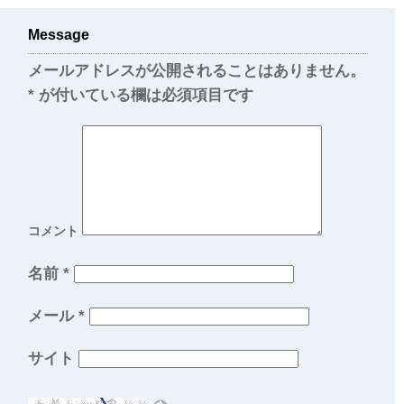
Message
メールアドレスが公開されることはありません。
*
が付いている欄は必須項目です
コメント
名前
*
メール
*
サイト