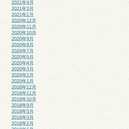
2021年4月
2021年3月
2021年1月
2020年12月
2020年11月
2020年10月
2020年9月
2020年8月
2020年7月
2020年5月
2020年4月
2020年3月
2020年2月
2020年1月
2018年12月
2018年11月
2018年10月
2018年9月
2018年5月
2018年3月
2018年2月