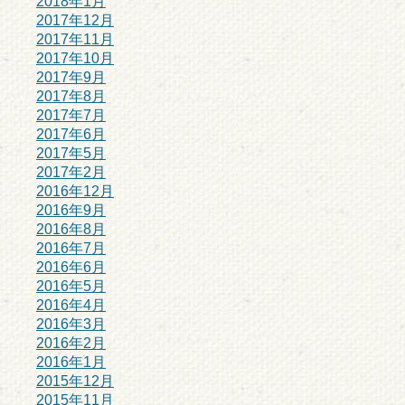
2018年1月
2017年12月
2017年11月
2017年10月
2017年9月
2017年8月
2017年7月
2017年6月
2017年5月
2017年2月
2016年12月
2016年9月
2016年8月
2016年7月
2016年6月
2016年5月
2016年4月
2016年3月
2016年2月
2016年1月
2015年12月
2015年11月