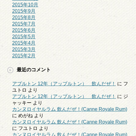
2015年10月
2015年9月
2015年8月
2015年7月
2015年6月
2015年5月
2015年4月
2015年3月
2015年2月
最近のコメント
アプルトン 12年（アップルトン） 飲んだぜ！
に
フ
ユトロ
より
アプルトン 12年（アップルトン） 飲んだぜ！
に
ジ
ャッキー
より
カンヌロイヤルラム 飲んだぜ！(Canne Royale Rum)
に
めがね
より
カンヌロイヤルラム 飲んだぜ！(Canne Royale Rum)
に
フユトロ
より
カンヌロイヤルラム 飲んだぜ！(Canne Royale Rum)