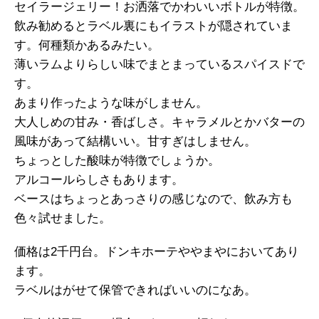
セイラージェリー！お洒落でかわいいボトルが特徴。
飲み勧めるとラベル裏にもイラストが隠されていま
す。何種類かあるみたい。
薄いラムよりらしい味でまとまっているスパイスドで
す。
あまり作ったような味がしません。
大人しめの甘み・香ばしさ。キャラメルとかバターの
風味があって結構いい。甘すぎはしません。
ちょっとした酸味が特徴でしょうか。
アルコールらしさもあります。
ベースはちょっとあっさりの感じなので、飲み方も
色々試せました。
価格は2千円台。ドンキホーテややまやにおいてあり
ます。
ラベルはがせて保管できればいいのになあ。