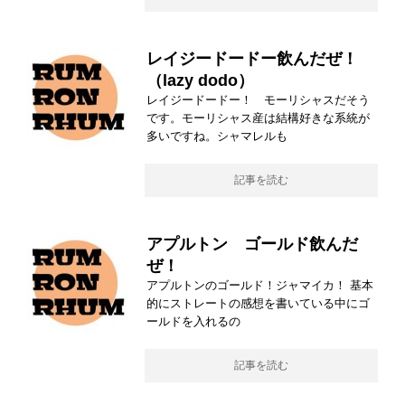
レイジードードー飲んだぜ！
（lazy dodo）
レイジードードー！ モーリシャスだそう
です。モーリシャス産は結構好きな系統が
多いですね。シャマレルも
記事を読む
アプルトン ゴールド飲んだ
ぜ！
アプルトンのゴールド！ジャマイカ！ 基本
的にストレートの感想を書いている中にゴ
ールドを入れるの
記事を読む