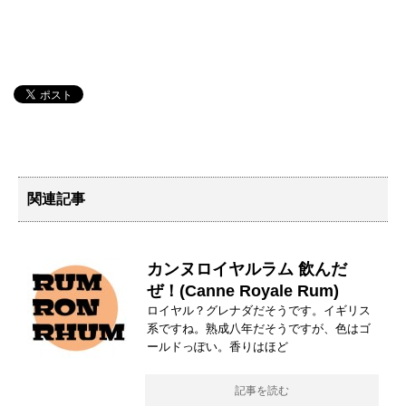
関連記事
カンヌロイヤルラム 飲んだ
ぜ！(Canne Royale Rum)
ロイヤル？グレナダだそうです。イギリス
系ですね。熟成八年だそうですが、色はゴ
ールドっぽい。香りはほど
記事を読む