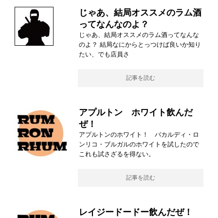
じゃあ、結局オススメのラム酒
ってなんなのよ？
じゃあ、結局オススメのラム酒ってなんな
のよ？ 結局なにからとっつけば良いか知り
たい、でも店員さ
記事を読む
アプルトン ホワイト飲んだ
ぜ！
アプルトンのホワイト！ バカルディ・ロ
ンリコ・ブルガルのホワイトを試したので
これも試さざるを得ない。
記事を読む
レイジードードー飲んだぜ！