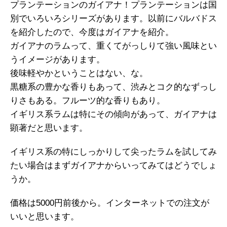
プランテーションのガイアナ！プランテーションは国
別でいろいろシリーズがあります。以前にバルバドス
を紹介したので、今度はガイアナを紹介。
ガイアナのラムって、重くてがっしりて強い風味とい
うイメージがあります。
後味軽やかということはない、な。
黒糖系の豊かな香りもあって、渋みとコク的なずっし
りさもある。フルーツ的な香りもあり。
イギリス系ラムは特にその傾向があって、ガイアナは
顕著だと思います。
イギリス系の特にしっかりして尖ったラムを試してみ
たい場合はまずガイアナからいってみてはどうでしょ
うか。
価格は5000円前後から。インターネットでの注文が
いいと思います。