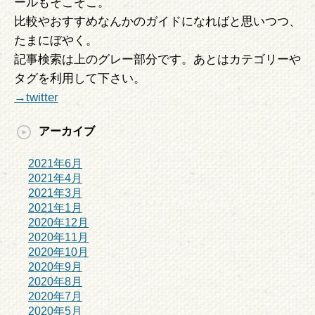
ールもそこそこ。
比較やおすすめなんかのガイドになればと思いつつ、
たまにぼやく。
記事検索は上のグレー部分です。あとはカテゴリーや
タグを利用して下さい。
→twitter
アーカイブ
2021年6月
2021年4月
2021年3月
2021年1月
2020年12月
2020年11月
2020年10月
2020年9月
2020年8月
2020年7月
2020年5月