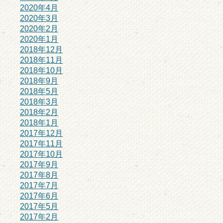
2020年4月
2020年3月
2020年2月
2020年1月
2018年12月
2018年11月
2018年10月
2018年9月
2018年5月
2018年3月
2018年2月
2018年1月
2017年12月
2017年11月
2017年10月
2017年9月
2017年8月
2017年7月
2017年6月
2017年5月
2017年2月