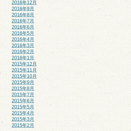
2016年12月
2016年9月
2016年8月
2016年7月
2016年6月
2016年5月
2016年4月
2016年3月
2016年2月
2016年1月
2015年12月
2015年11月
2015年10月
2015年9月
2015年8月
2015年7月
2015年6月
2015年5月
2015年4月
2015年3月
2015年2月