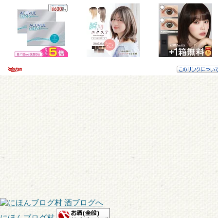
にほんブログ村