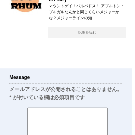
マウントゲイ！バルバドス！ アプルトン・
ブルガルなんかと同じくらいメジャーか
な？メジャーラインの知
記事を読む
Message
メールアドレスが公開されることはありません。
*
が付いている欄は必須項目です