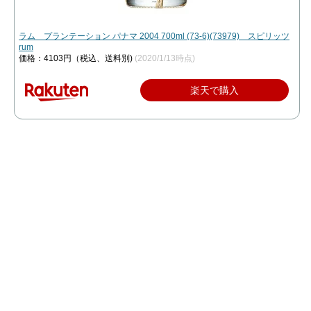
ラム プランテーション パナマ 2004 700ml (73-6)(73979) スピリッツ
rum
価格：4103円（税込、送料別)
(2020/1/13時点)
楽天で購入